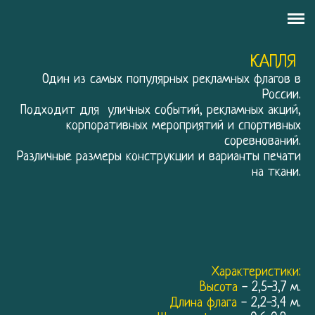
РЕКЛАМНЫЕ ФЛАГИ
КАПЛЯ
АРТ ФЛАГИ
Один из самых популярных рекламных флагов в
России.
ШОУ
Подходит для уличных событий, рекламных акций,
корпоративных мероприятий и спортивных
АРЕНДА
соревнований.
Различные размеры конструкции и варианты печати
КОНТАКТЫ
на ткани.
Характеристики:
Высота
- 2,5-3,7 м.
Длина флага
- 2,2-3,4 м.