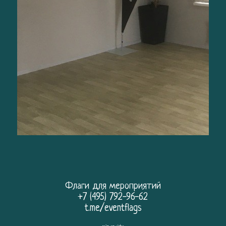
Флаги для мероприятий
+7 (495) 792-96-62
t.me/eventflags