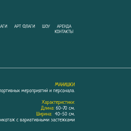
АГИ
АРТ ФЛАГИ
ШОУ
АРЕНДА
КОНТАКТЫ
МАНИШКИ
ортивных мероприятий и персонала.
Характеристики:
Длина:
60-70 см.
Ширина:
40-50 см.
рикотаж с вариативными застежками