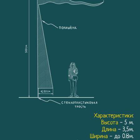
Характеристики:
Высота
- 5 м.
Длина
- 3,5м.
Ширина
- до 0.8м.