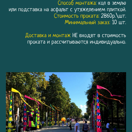
Способ монтажа:
кол в землю
или подставка на асфальт с утяжелением плиткой.
Стоимость проката:
2860р.\шт.
Минимальный заказ:
10 шт.
Доставка и монтаж
НЕ входят в стоимость
проката и рассчитываются индивидуально.